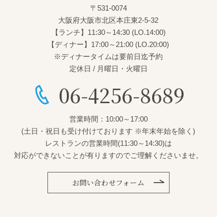
〒531-0074
大阪府大阪市北区本庄東2-5-32
【ランチ】11:30～14:30 (LO.14:00)
【ディナー】17:00～21:00 (LO.20:00)
※ディナータイムは要前日迄予約
定休日 / 月曜日・火曜日
06-4256-8689
営業時間：10:00～17:00
(土日・祝日も受け付けております ※年末年始を除く)
レストランの営業時間(11:30～14:30)は
対応ができないことが有りますのでご理解くださいませ。
お問い合わせフォーム