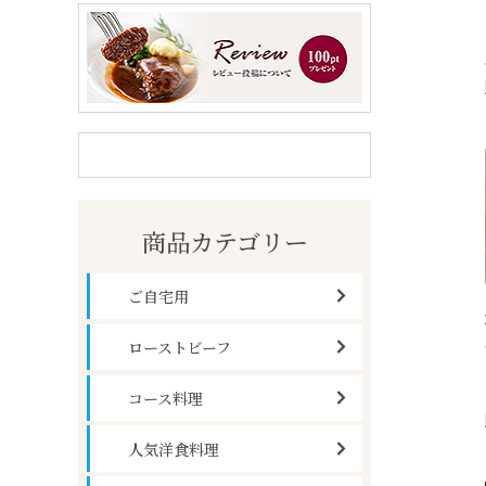
商品カテゴリー
ご自宅用
ローストビーフ
コース料理
人気洋食料理