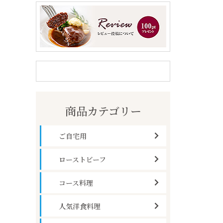
商品カテゴリー
ご自宅用
ローストビーフ
コース料理
人気洋食料理