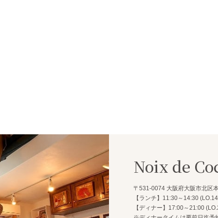
Noix de Co
〒531-0074
大阪府大阪市北区本庄
【ランチ】11:30～14:30 (LO.14:
【ディナー】17:00～21:00 (LO.2
※ディナータイムは要前日迄予