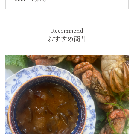
Recommend
おすすめ商品