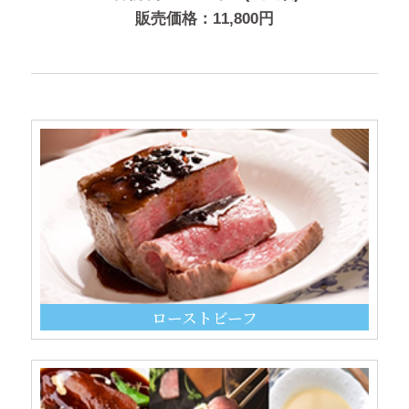
販売価格：11,800円
ローストビーフ