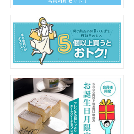
名物料理セットB