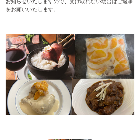
お知らせいたしますので、
受け取れない場合はご返事
をお願いいたします。