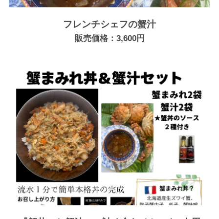
フレンチシェフの蟹汁
販売価格：3,600円