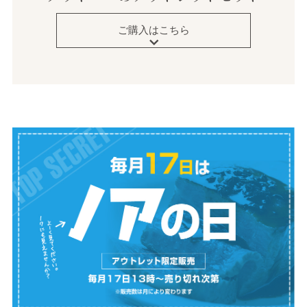
ご購入はこちら