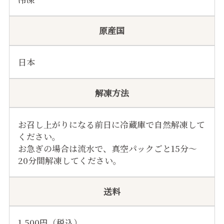
原産国
日本
解凍方法
お召し上がりになる前日に冷蔵庫で自然解凍して
ください。
お急ぎの場合は流水で、真空パックごと15分～
20分間解凍してください。
送料
1,500円（税込）