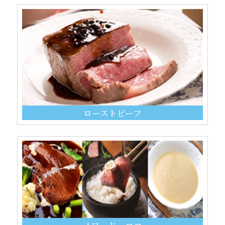
ローストビーフ