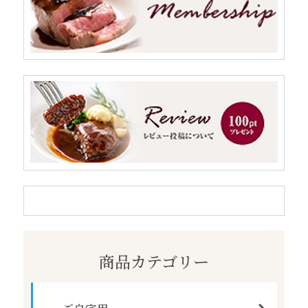
商品カテゴリー