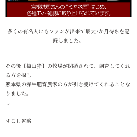
多くの有名人にもファンが出来て最大7か月待ちを記
録しました。
その後【梅山猪】の牧場が閉鎖されて、飼育してくれ
る方を探し
熊本県の赤牛肥育農家の方が引き受けてくれることな
りました。
↓
すこし省略