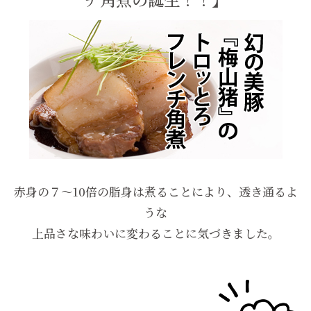
赤身の７～10倍の脂身は煮ることにより、透き通るよ
うな
上品さな味わいに変わることに気づきました。