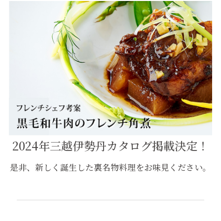
2024年三越伊勢丹カタログ掲載決定！
是非、新しく誕生した裏名物料理をお味見ください。