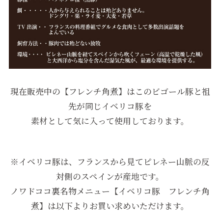
現在販売中の【フレンチ角煮】はこのビゴール豚と祖
先が同じイベリコ豚を
素材として気に入って使用しております。
※イベリコ豚は、フランスから見てピレネー山脈の反
対側のスペインが産地です。
ノワドココ裏名物メニュー【イベリコ豚 フレンチ角
煮】は以下よりお買い求めいただけます。