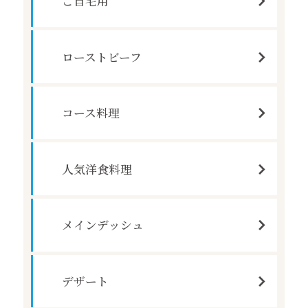
ご自宅用
ローストビーフ
コース料理
人気洋食料理
メインデッシュ
デザート