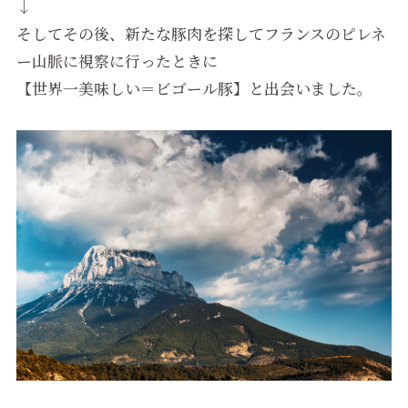
↓
そしてその後、新たな豚肉を探してフランスのピレネ
ー山脈に視察に行ったときに
【世界一美味しい＝ビゴール豚】と出会いました。