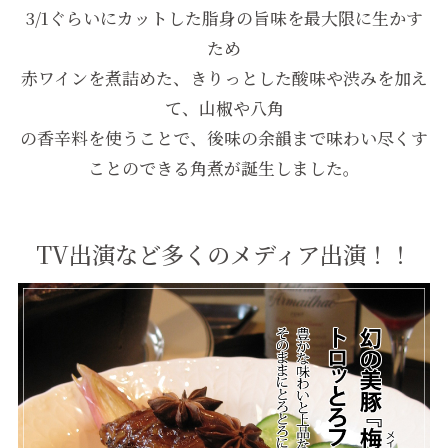
3/1ぐらいにカットした脂身の旨味を最大限に生かす
ため
赤ワインを煮詰めた、きりっとした酸味や渋みを加え
て、山椒や八角
の香辛料を使うことで、後味の余韻まで味わい尽くす
ことのできる角煮が誕生しました。
TV出演など多くのメディア出演！！