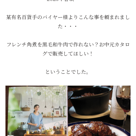
某有名百貨手のバイヤー様よりこんな事を頼まれまし
た・・・
フレンチ角煮を黒毛和牛肉で作れない？お中元カタロ
グで販売してほしい！
ということでした。