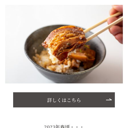
詳しくはこちら
2023年春頃・・・