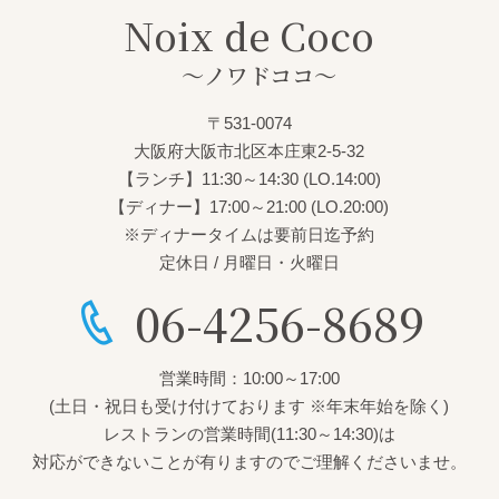
Noix de Coco
～ノワドココ～
〒531-0074
大阪府大阪市北区本庄東2-5-32
【ランチ】11:30～14:30 (LO.14:00)
【ディナー】17:00～21:00 (LO.20:00)
※ディナータイムは要前日迄予約
定休日 / 月曜日・火曜日
06-4256-8689
営業時間：10:00～17:00
(土日・祝日も受け付けております ※年末年始を除く)
レストランの営業時間(11:30～14:30)は
対応ができないことが有りますのでご理解くださいませ。