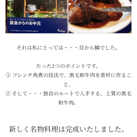
それは私にとっては・・・目から鱗でした。
たった2つのポイントです。
① フレンチ角煮の技法で、黒毛和牛肉を素材に作るこ
と、
② そして・・・独自のルートで入手する、上質の黒毛
和牛肉。
新しく名物料理は完成いたしました。