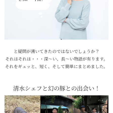
と疑問が湧いてきたのではないでしょうか？
それはそれは・・・深～い、長～い物語が有ります。
それをギュッと、短く、そして簡単にまとめました。
清水シェフと幻の豚との出会い！