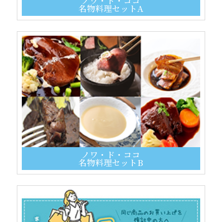
ノワ・ド・ココ
名物料理セットA
ノワ・ド・ココ
名物料理セットB